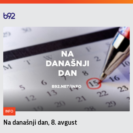
INFO
Na današnji dan, 8. avgust