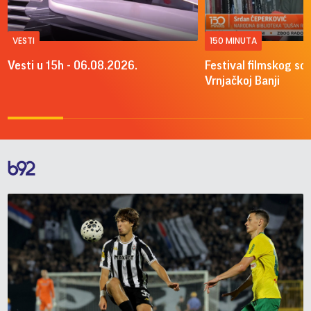
VESTI
150 MINUTA
Vesti u 15h - 06.08.2026.
Festival filmskog sce
Vrnjačkoj Banji