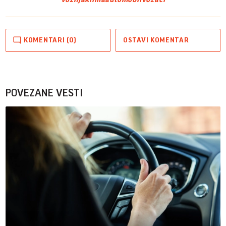
KOMENTARI (0)
OSTAVI KOMENTAR
POVEZANE VESTI