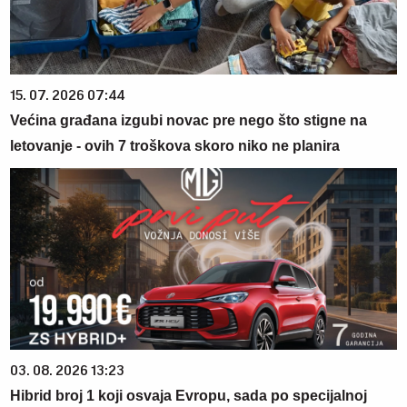
15. 07. 2026 07:44
Većina građana izgubi novac pre nego što stigne na
letovanje - ovih 7 troškova skoro niko ne planira
03. 08. 2026 13:23
Hibrid broj 1 koji osvaja Evropu, sada po specijalnoj