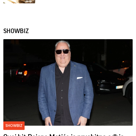
SHOWBIZ
SHOWBIZ