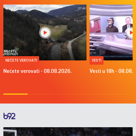
NEĆETE VEROVATI
VESTI
Nećete verovati - 08.08.2026.
Vesti u 18h - 08.08.