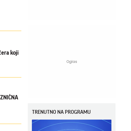
era koji
RAZNIČNA
TRENUTNO NA PROGRAMU