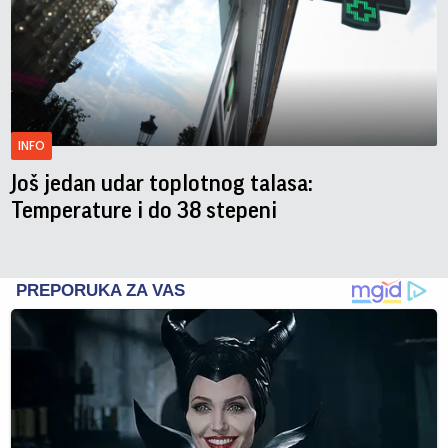
INFO
Još jedan udar toplotnog talasa:
Temperature i do 38 stepeni