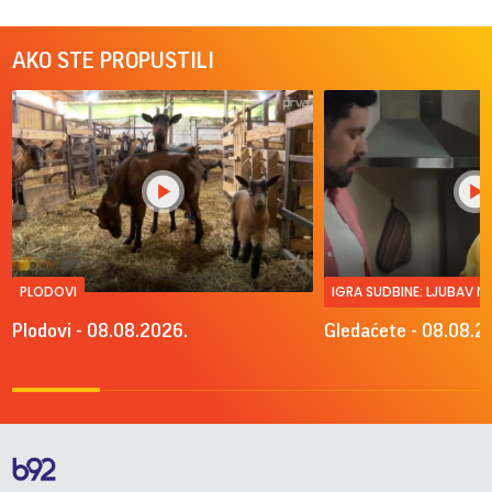
AKO STE PROPUSTILI
PLODOVI
IGRA SUDBINE: LJUBAV 
Plodovi - 08.08.2026.
Gledaćete - 08.08.2