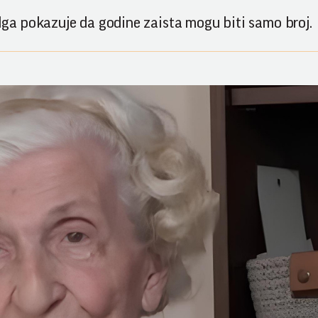
a pokazuje da godine zaista mogu biti samo broj.