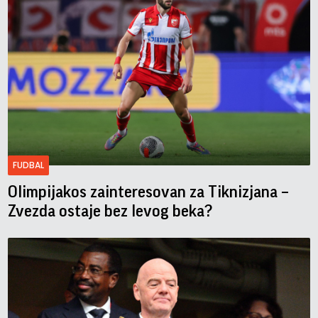
FUDBAL
Olimpijakos zainteresovan za Tiknizjana –
Zvezda ostaje bez levog beka?