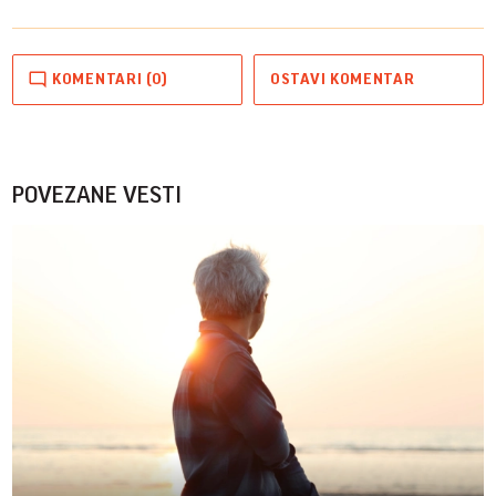
KOMENTARI (0)
OSTAVI KOMENTAR
POVEZANE VESTI