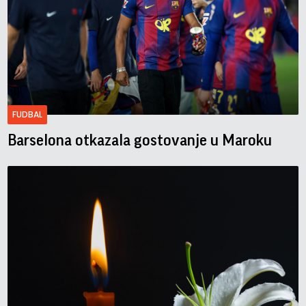
FUDBAL
Barselona otkazala gostovanje u Maroku