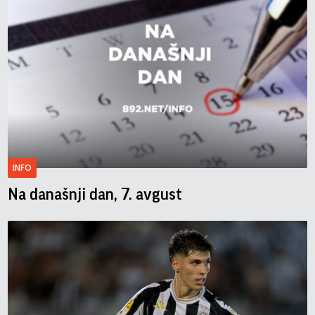
INFO
Na današnji dan, 7. avgust