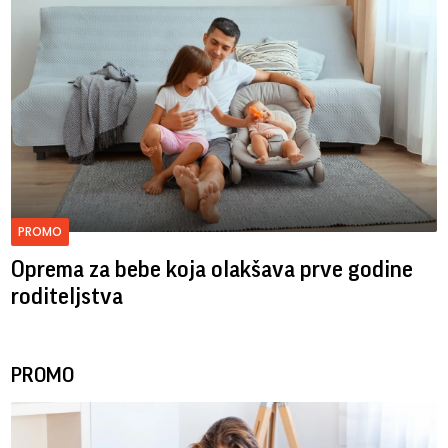
PROMO
Oprema za bebe koja olakšava prve godine
roditeljstva
PROMO