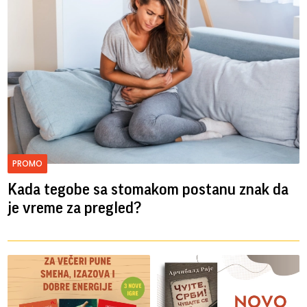
PROMO
Kada tegobe sa stomakom postanu znak da
je vreme za pregled?