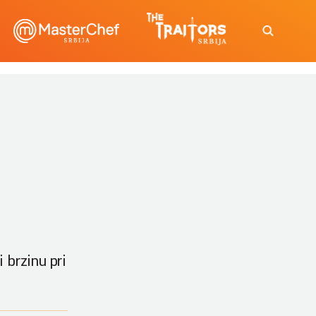
 brzinu pri