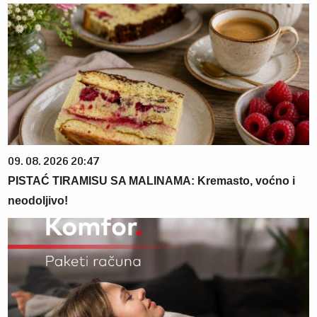
09. 08. 2026 20:47
PISTAĆ TIRAMISU SA MALINAMA: Kremasto, voćno i
neodoljivo!