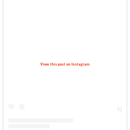
View this post on Instagram