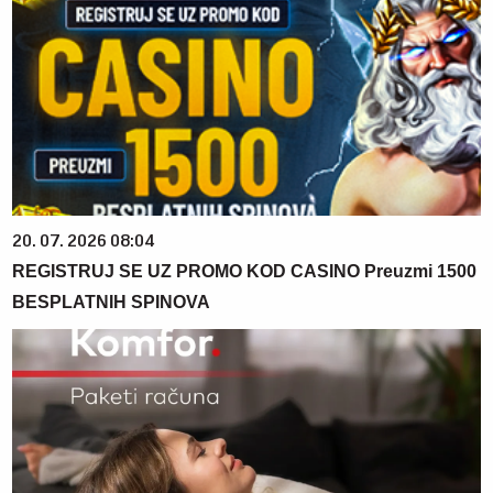
20. 07. 2026 08:04
REGISTRUJ SE UZ PROMO KOD CASINO Preuzmi 1500
BESPLATNIH SPINOVA