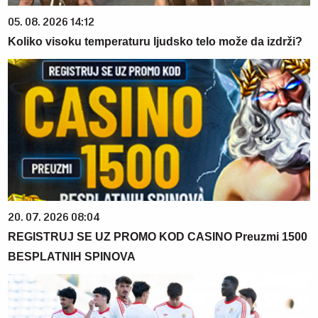
05. 08. 2026 14:12
Koliko visoku temperaturu ljudsko telo može da izdrži?
20. 07. 2026 08:04
REGISTRUJ SE UZ PROMO KOD CASINO Preuzmi 1500
BESPLATNIH SPINOVA