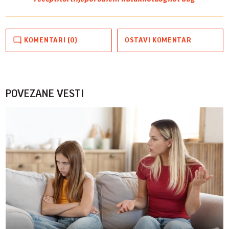
KOMENTARI (0)
OSTAVI KOMENTAR
POVEZANE VESTI