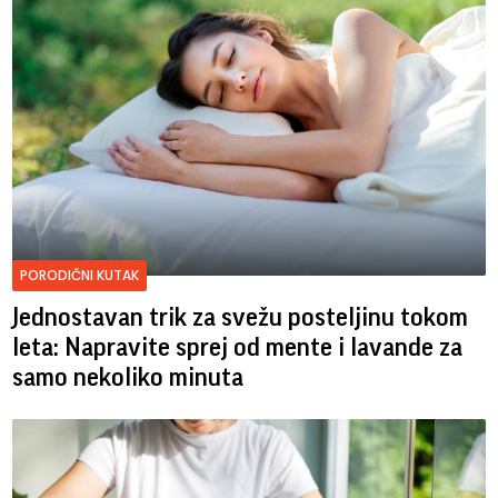
PORODIČNI KUTAK
Jednostavan trik za svežu posteljinu tokom
leta: Napravite sprej od mente i lavande za
samo nekoliko minuta