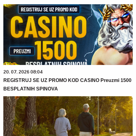
20. 07. 2026 08:04
REGISTRUJ SE UZ PROMO KOD CASINO Preuzmi 1500
BESPLATNIH SPINOVA