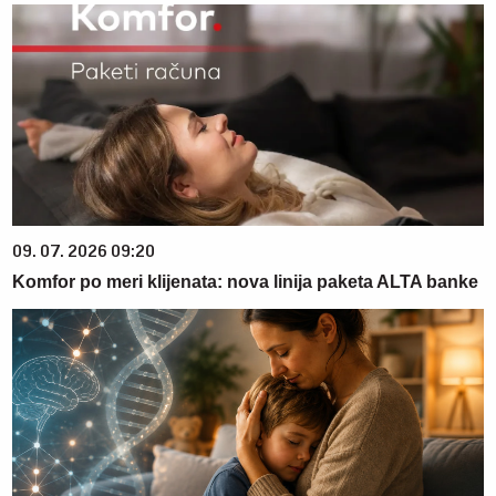
09. 07. 2026 09:20
Komfor po meri klijenata: nova linija paketa ALTA banke