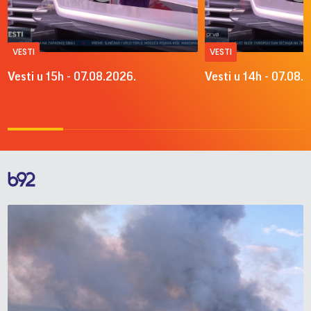
VESTI
VESTI
Vesti u 15h - 07.08.2026.
Vesti u 14h - 07.08.