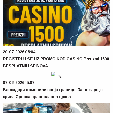
20. 07. 2026 08:04
REGISTRUJ SE UZ PROMO KOD CASINO Preuzmi 1500
BESPLATNIH SPINOVA
07. 08. 2026 15:07
Блокадери померили своје границе: За пожаре је
крива Српска православна црква