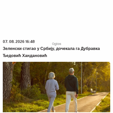
07. 08. 2026 16:48
Зеленски стигао у Србију, дочекала га Дубравка
Ђедовић Хандановић