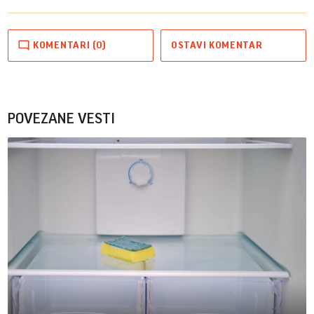
KOMENTARI (0)
OSTAVI KOMENTAR
POVEZANE VESTI