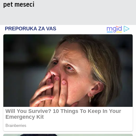
pet meseci