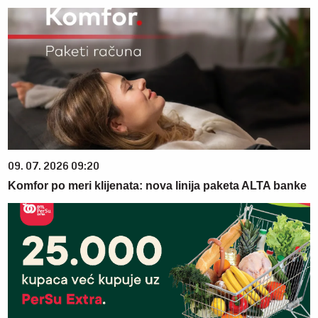
09. 07. 2026 09:20
Komfor po meri klijenata: nova linija paketa ALTA banke