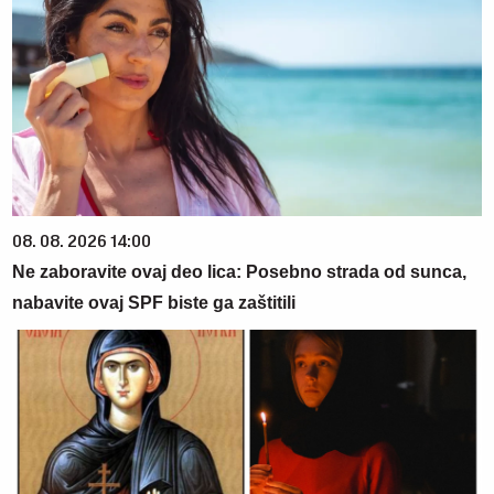
08. 08. 2026 14:00
Ne zaboravite ovaj deo lica: Posebno strada od sunca,
nabavite ovaj SPF biste ga zaštitili