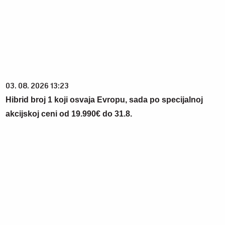
03. 08. 2026 13:23
Hibrid broj 1 koji osvaja Evropu, sada po specijalnoj
akcijskoj ceni od 19.990€ do 31.8.