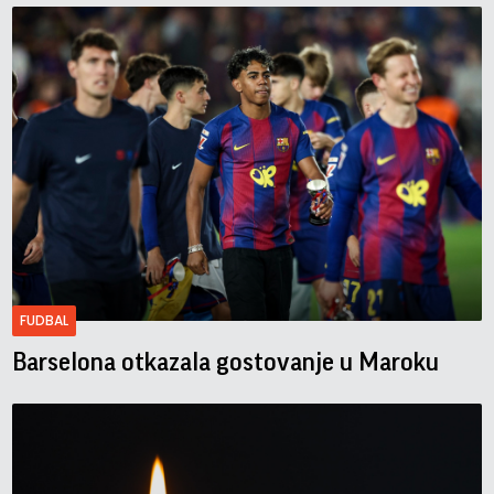
FUDBAL
Barselona otkazala gostovanje u Maroku