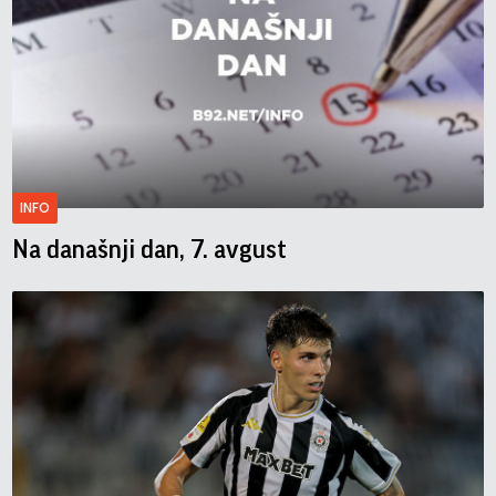
INFO
Na današnji dan, 7. avgust