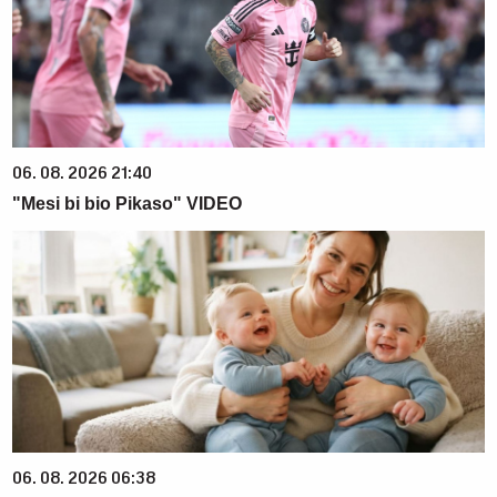
06. 08. 2026 21:40
"Mesi bi bio Pikaso" VIDEO
06. 08. 2026 06:38