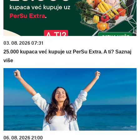
03. 08. 2026 07:31
25.000 kupaca već kupuje uz PerSu Extra. A ti? Saznaj
više
06. 08. 2026 21:00