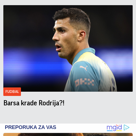
FUDBAL
Barsa krade Rodrija?!