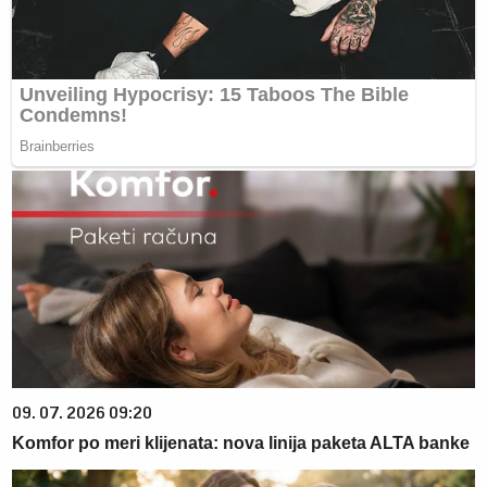
09. 07. 2026 09:20
Komfor po meri klijenata: nova linija paketa ALTA banke