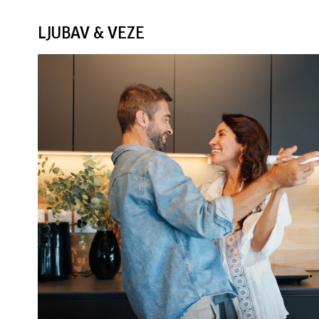
LJUBAV & VEZE