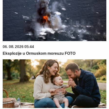
06. 08. 2026 05:44
Eksplozije u Ormuskom moreuzu FOTO