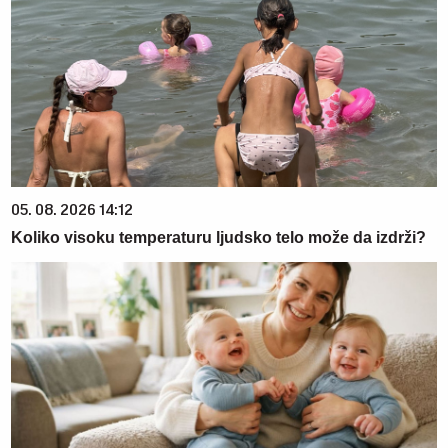
05. 08. 2026 14:12
Koliko visoku temperaturu ljudsko telo može da izdrži?