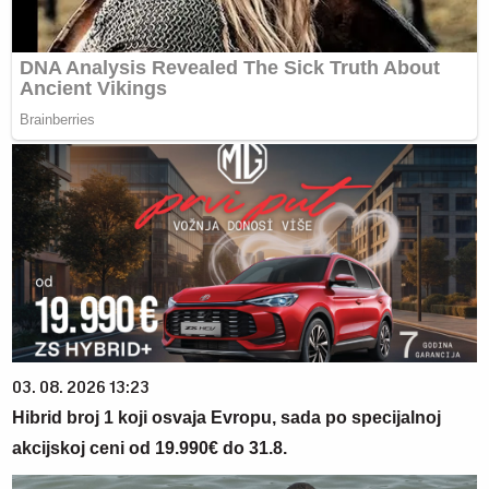
03. 08. 2026 13:23
Hibrid broj 1 koji osvaja Evropu, sada po specijalnoj
akcijskoj ceni od 19.990€ do 31.8.