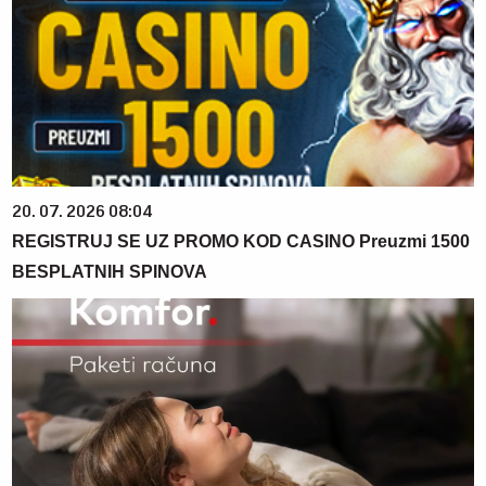
20. 07. 2026 08:04
REGISTRUJ SE UZ PROMO KOD CASINO Preuzmi 1500
BESPLATNIH SPINOVA