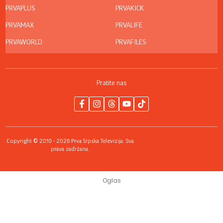
PRVAPLUS
PRVAKICK
PRVAMAX
PRVALIFE
PRVAWORLD
PRVAFILES
Pratite nas
Copyright © 2010 - 2026 Prva Srpska Televizija. Sva
prava zadržana.