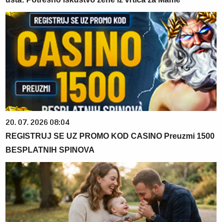
20. 07. 2026 08:04
REGISTRUJ SE UZ PROMO KOD CASINO Preuzmi 1500
BESPLATNIH SPINOVA