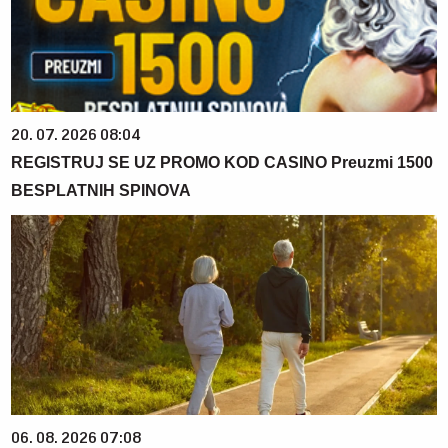
20. 07. 2026 08:04
REGISTRUJ SE UZ PROMO KOD CASINO Preuzmi 1500
BESPLATNIH SPINOVA
06. 08. 2026 07:08