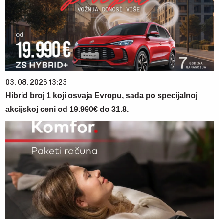
03. 08. 2026 13:23
Hibrid broj 1 koji osvaja Evropu, sada po specijalnoj
akcijskoj ceni od 19.990€ do 31.8.