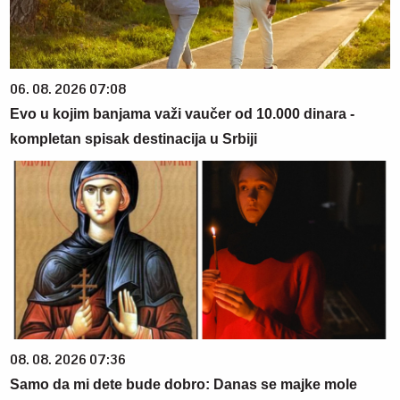
06. 08. 2026 07:08
Evo u kojim banjama važi vaučer od 10.000 dinara -
kompletan spisak destinacija u Srbiji
08. 08. 2026 07:36
Samo da mi dete bude dobro: Danas se majke mole