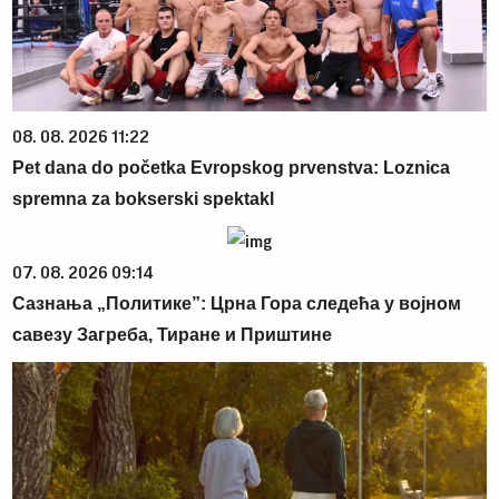
08. 08. 2026 11:22
Pet dana do početka Evropskog prvenstva: Loznica
spremna za bokserski spektakl
07. 08. 2026 09:14
Сазнања „Политике”: Црна Гора следећа у војном
савезу Загреба, Тиране и Приштине