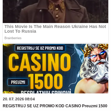
20. 07. 2026 08:04
REGISTRUJ SE UZ PROMO KOD CASINO Preuzmi 1500