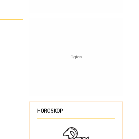
HOROSKOP