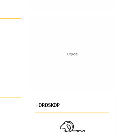
HOROSKOP