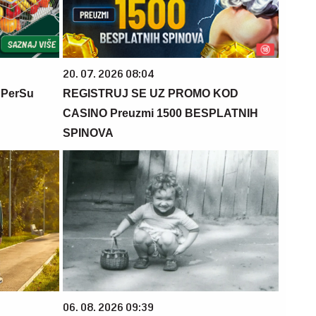
20. 07. 2026 08:04
 PerSu
REGISTRUJ SE UZ PROMO KOD
CASINO Preuzmi 1500 BESPLATNIH
SPINOVA
06. 08. 2026 09:39