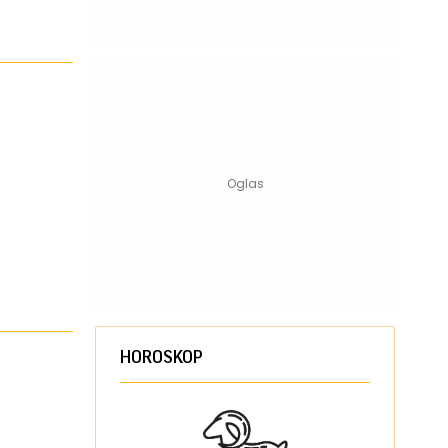
HOROSKOP