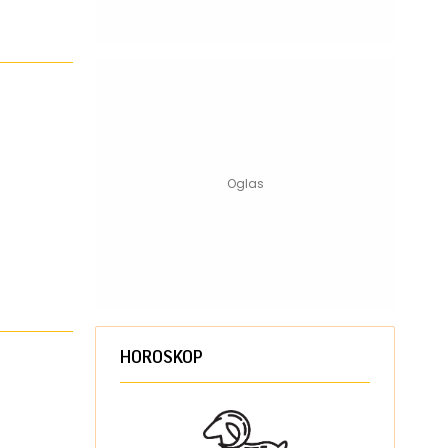
HOROSKOP