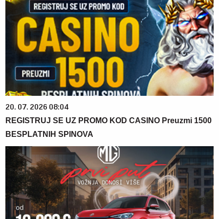
20. 07. 2026 08:04
REGISTRUJ SE UZ PROMO KOD CASINO Preuzmi 1500
BESPLATNIH SPINOVA