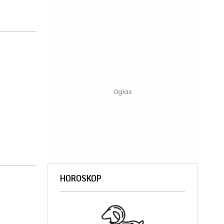
HOROSKOP