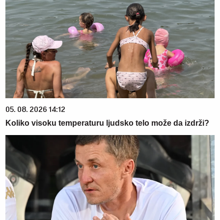
05. 08. 2026 14:12
Koliko visoku temperaturu ljudsko telo može da izdrži?