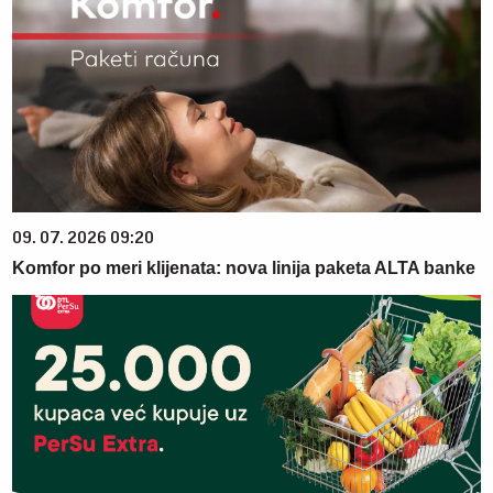
09. 07. 2026 09:20
Komfor po meri klijenata: nova linija paketa ALTA banke