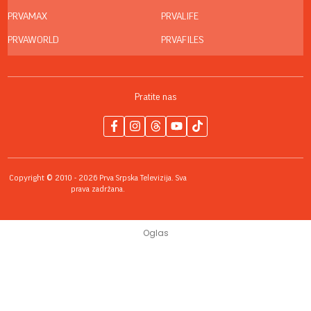
PRVAMAX
PRVALIFE
PRVAWORLD
PRVAFILES
Pratite nas
Copyright © 2010 - 2026 Prva Srpska Televizija. Sva
prava zadržana.