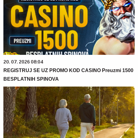
20. 07. 2026 08:04
REGISTRUJ SE UZ PROMO KOD CASINO Preuzmi 1500
BESPLATNIH SPINOVA