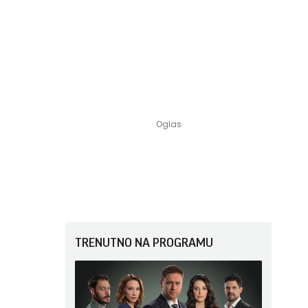
TRENUTNO NA PROGRAMU