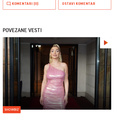
KOMENTARI (0)
OSTAVI KOMENTAR
POVEZANE VESTI
SHOWBIZ