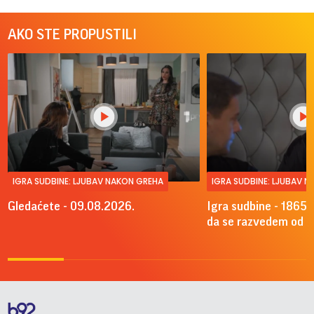
AKO STE PROPUSTILI
IGRA SUDBINE: LJUBAV NAKON GREHA
IGRA SUDBINE: LJUBAV 
Gledaćete - 09.08.2026.
Igra sudbine - 1865.
da se razvedem od A