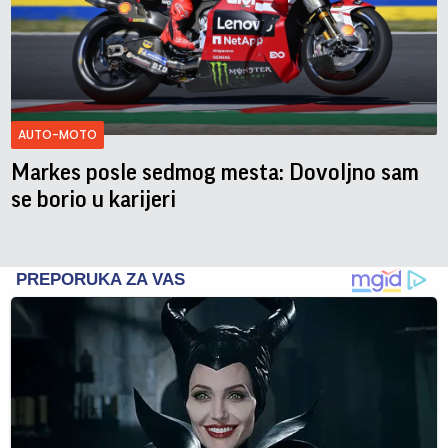
AUTO-MOTO
Markes posle sedmog mesta: Dovoljno sam
se borio u karijeri