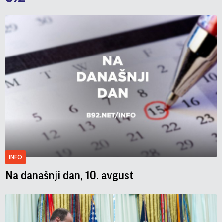
INFO
Na današnji dan, 10. avgust