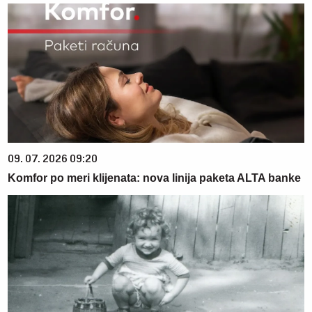
09. 07. 2026 09:20
Komfor po meri klijenata: nova linija paketa ALTA banke