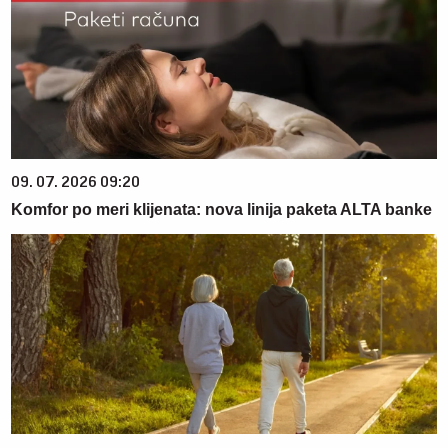
09. 07. 2026 09:20
Komfor po meri klijenata: nova linija paketa ALTA banke