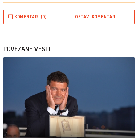
KOMENTARI (0)
OSTAVI KOMENTAR
POVEZANE VESTI