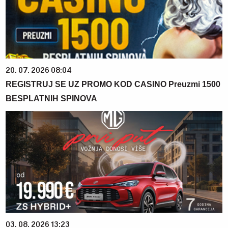
20. 07. 2026 08:04
REGISTRUJ SE UZ PROMO KOD CASINO Preuzmi 1500
BESPLATNIH SPINOVA
03. 08. 2026 13:23