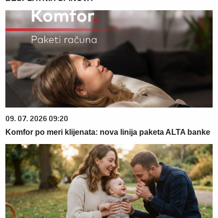
09. 07. 2026 09:20
Komfor po meri klijenata: nova linija paketa ALTA banke