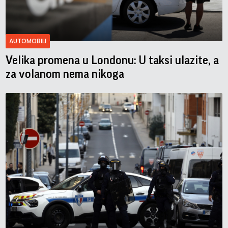
AUTOMOBILI
Velika promena u Londonu: U taksi ulazite, a
za volanom nema nikoga