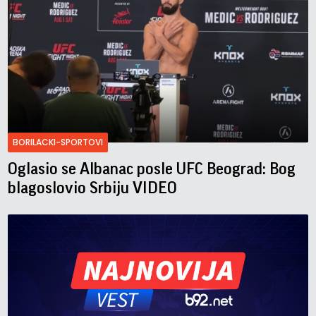
BORILACKI-SPORTOVI
Oglasio se Albanac posle UFC Beograd: Bog
blagoslovio Srbiju VIDEO