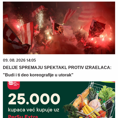
09. 08. 2026 14:05
DELIJE SPREMAJU SPEKTAKL PROTIV IZRAELACA:
"Budi i ti deo koreografije u utorak"