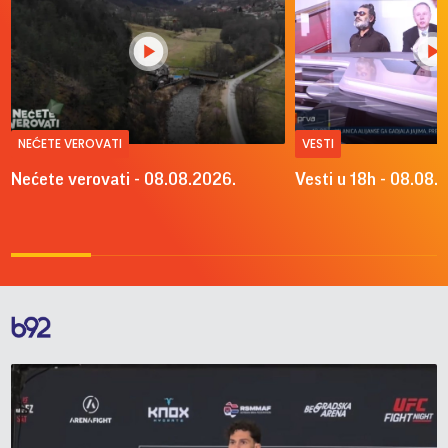
NEĆETE VEROVATI
VESTI
Nećete verovati - 08.08.2026.
Vesti u 18h - 08.08.