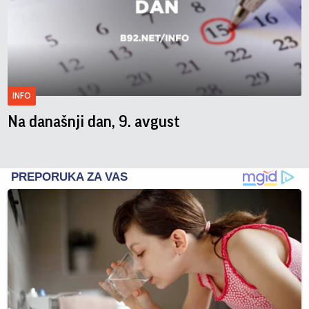
INFO
Na današnji dan, 9. avgust