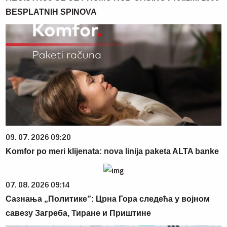
BESPLATNIH SPINOVA
09. 07. 2026 09:20
Komfor po meri klijenata: nova linija paketa ALTA banke
07. 08. 2026 09:14
Сазнања „Политике”: Црна Гора следећа у војном
савезу Загреба, Тиране и Приштине