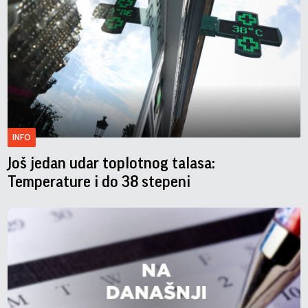
INFO
Još jedan udar toplotnog talasa:
Temperature i do 38 stepeni