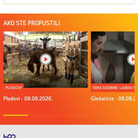
AKO STE PROPUSTILI
PLODOVI
IGRA SUDBINE: LJUBAV 
Plodovi - 08.08.2026.
Gledaćete - 08.08.2