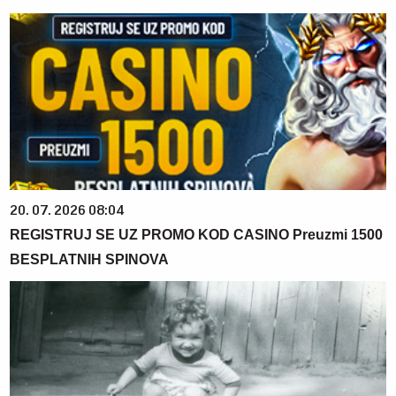
20. 07. 2026 08:04
REGISTRUJ SE UZ PROMO KOD CASINO Preuzmi 1500
BESPLATNIH SPINOVA