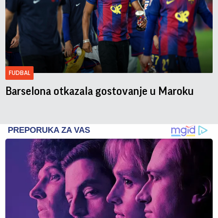
FUDBAL
Barselona otkazala gostovanje u Maroku