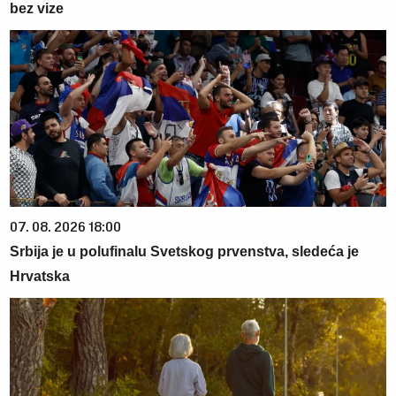
bez vize
07. 08. 2026 18:00
Srbija je u polufinalu Svetskog prvenstva, sledeća je
Hrvatska