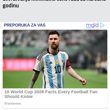
godinu