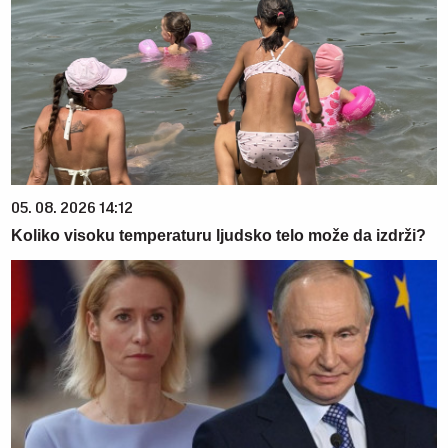
05. 08. 2026 14:12
Koliko visoku temperaturu ljudsko telo može da izdrži?