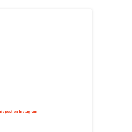
his post on Instagram