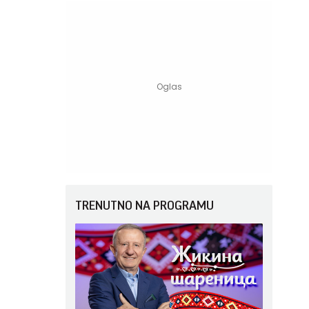
TRENUTNO NA PROGRAMU