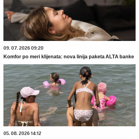
09. 07. 2026 09:20
Komfor po meri klijenata: nova linija paketa ALTA banke
05. 08. 2026 14:12