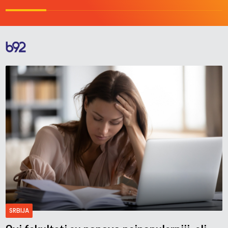
SRBIJA