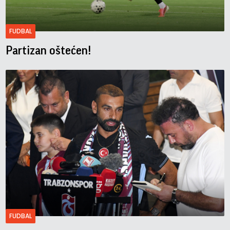
FUDBAL
Partizan oštećen!
FUDBAL