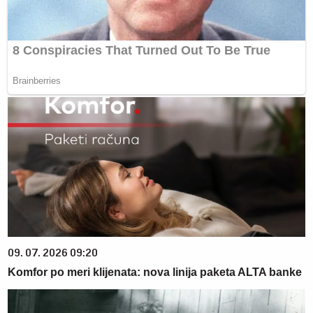
09. 07. 2026 09:20
Komfor po meri klijenata: nova linija paketa ALTA banke