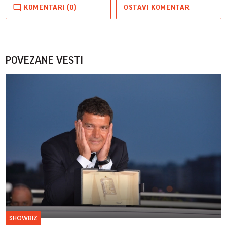
KOMENTARI (0)
OSTAVI KOMENTAR
POVEZANE VESTI
SHOWBIZ